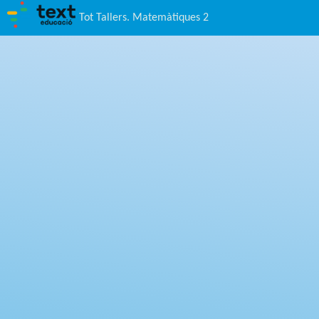
Tot Tallers. Matemàtiques 2