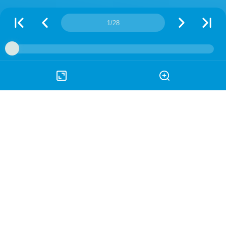
Número de página